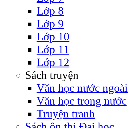
Lớp 8
Lớp 9
Lớp 10
Lớp 11
Lớp 12
Sách truyện
Văn học nước ngoài
Văn học trong nước
Truyện tranh
Sách ôn thi Đại học