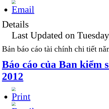
Details
Last Updated on Tuesday
Bản báo cáo tài chính chi tiết nă
Báo cáo của Ban kiểm s
2012