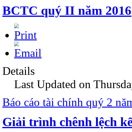
BCTC quý II năm 2016
Details
Last Updated on Thursda
Báo cáo tài chính quý 2 nă
Giải trình chênh lệch k