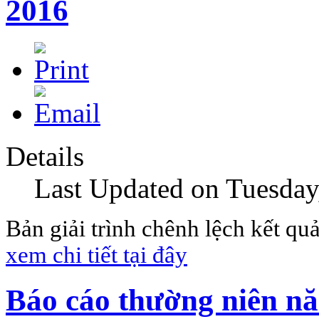
2016
Details
Last Updated on Tuesday
Bản giải trình chênh lệch kết quả
xem chi tiết tại đây
Báo cáo thường niên n