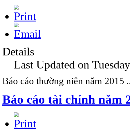
Details
Last Updated on Tuesday
Báo cáo thường niên năm 2015 .
Báo cáo tài chính năm 