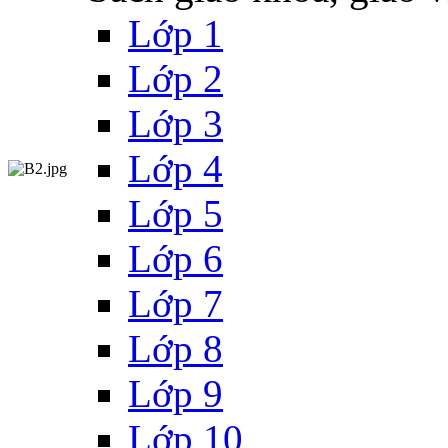
Lớp 1
Lớp 2
Lớp 3
Lớp 4
Lớp 5
Lớp 6
Lớp 7
Lớp 8
Lớp 9
Lớp 10