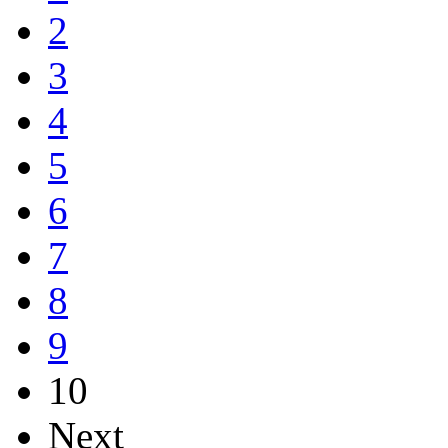
2
3
4
5
6
7
8
9
10
Next