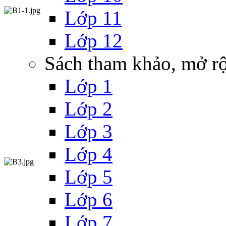
Lớp 11
Lớp 12
Sách tham khảo, mở r
Lớp 1
Lớp 2
Lớp 3
Lớp 4
Lớp 5
Lớp 6
Lớp 7