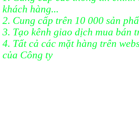
khách hàng...
2. Cung cấp trên 10 000 sản ph
3. Tạo kênh giao dịch mua bán t
4. Tất cả các mặt hàng trên web
của Công ty