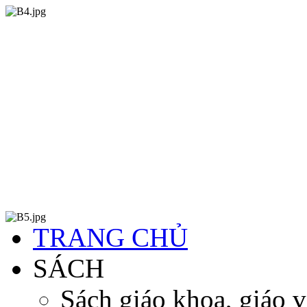
TRANG CHỦ
SÁCH
Sách giáo khoa, giáo v