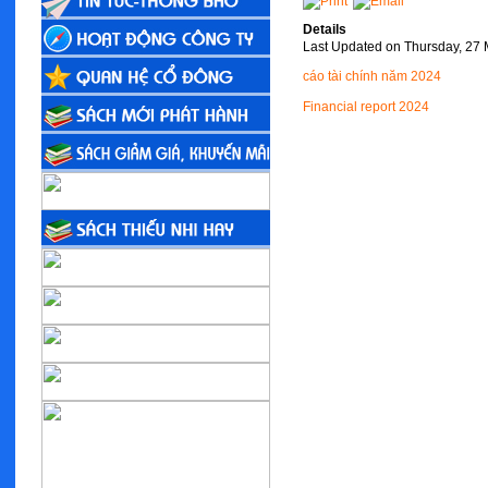
Details
Last Updated on Thursday, 27
cáo tài chính năm 2024
Financial report 2024